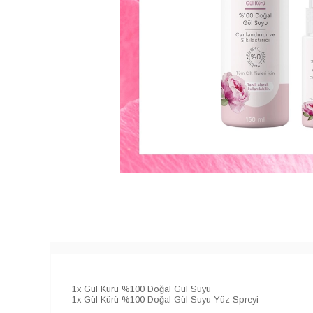
1x Gül Kürü %100 Doğal Gül Suyu
1x Gül Kürü %100 Doğal Gül Suyu Yüz Spreyi