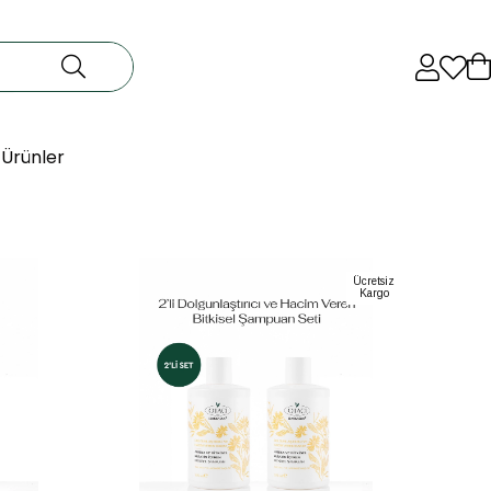
 Ürünler
Ücretsiz
Kargo