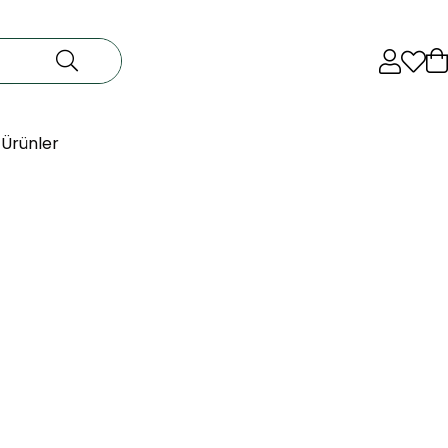
 Ürünler