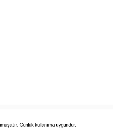
yumuşatır. Günlük kullanıma uygundur.