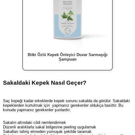
Bitki Özlü Kepek Önleyici Duvar Sarmaşığı
Şampuan
Sakaldaki Kepek Nasıl Geçer?
Saç kepeği kadar erkeklerde kepek sorunu sakalda da görülür. Sakaldaki
kepeklerden kurtulmak için yapmanız gerekenler oldukça basittir. Bu
konuda yapmanız gerekenler şunlardır;
Sakalın altındaki cildi nemlendirmek
Düzenli aralıklarla sakal bölgesine peeling uygulamak
Sakalları tahriş etmeden yumuşak şekilde taramak