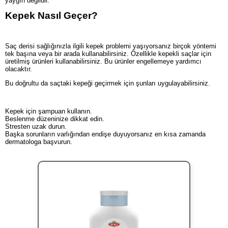
yaygın değildir.
Kepek Nasıl Geçer?
Saç derisi sağlığınızla ilgili kepek problemi yaşıyorsanız birçok yöntemi
tek başına veya bir arada kullanabilirsiniz. Özellikle kepekli saçlar için
üretilmiş ürünleri kullanabilirsiniz. Bu ürünler engellemeye yardımcı
olacaktır.
Bu doğrultu da saçtaki kepeği geçirmek için şunları uygulayabilirsiniz.
Kepek için şampuan kullanın.
Beslenme düzeninize dikkat edin.
Stresten uzak durun.
Başka sorunların varlığından endişe duyuyorsanız en kısa zamanda
dermatologa başvurun.