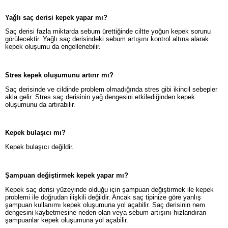
Yağlı saç derisi kepek yapar mı?
Saç derisi fazla miktarda sebum ürettiğinde ciltte yoğun kepek sorunu
görülecektir. Yağlı saç derisindeki sebum artışını kontrol altına alarak
kepek oluşumu da engellenebilir.
Stres kepek oluşumunu artırır mı?
Saç derisinde ve cildinde problem olmadığında stres gibi ikincil sebepler
akla gelir. Stres saç derisinin yağ dengesini etkilediğinden kepek
oluşumunu da artırabilir.
Kepek bulaşıcı mı?
Kepek bulaşıcı değildir.
Şampuan değiştirmek kepek yapar mı?
Kepek saç derisi yüzeyinde olduğu için şampuan değiştirmek ile kepek
problemi ile doğrudan ilişkili değildir. Ancak saç tipinize göre yanlış
şampuan kullanımı kepek oluşumuna yol açabilir. Saç derisinin nem
dengesini kaybetmesine neden olan veya sebum artışını hızlandıran
şampuanlar kepek oluşumuna yol açabilir.